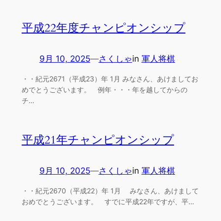
平成22年度チャンピオンシップ
9月 10, 2025
—
さくしゃ
in
軍人将棋
・・紀元2671（平成23）年 1月 みなさん、あけましてお
めでとうございます。 例年・・・年を越してからの
チ…
平成21年チャンピオンシップ
9月 10, 2025
—
さくしゃ
in
軍人将棋
・・紀元2670（平成22）年 1月 みなさん、あけまして
おめでとうございます。 すでに平成22年ですが、平…